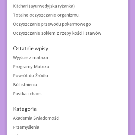
Kitchari (ayurwedyjska ryżanka)
Totalne oczyszczanie organizmu.
Oczyszczanie przewodu pokarmowego
Oczyszczanie sokiem z rzepy kości i stawów
Ostatnie wpisy
Wyjście z matrixa
Programy Matrixa
Powrót do Źródła
Ból istnienia
Pustka i chaos
Kategorie
Akademia Świadomości
Przemyślenia