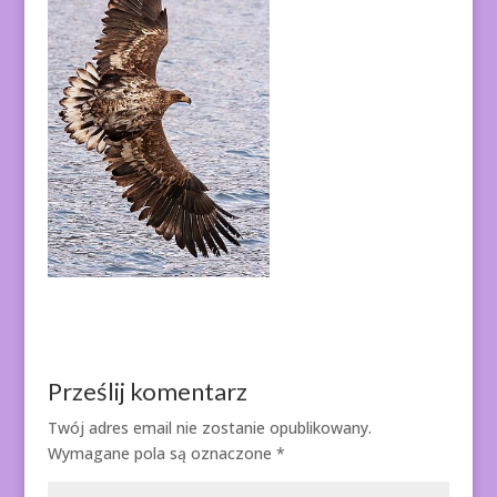
Prześlij komentarz
Twój adres email nie zostanie opublikowany.
Wymagane pola są oznaczone
*