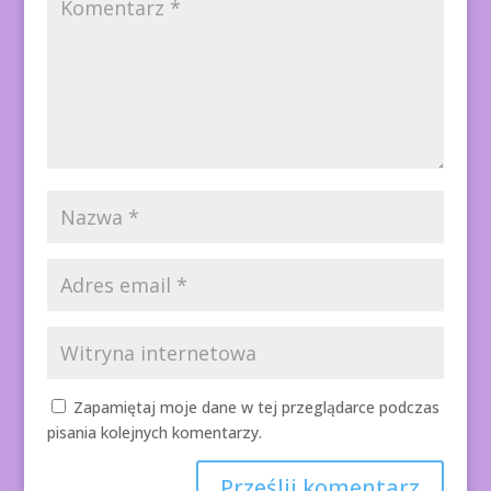
Zapamiętaj moje dane w tej przeglądarce podczas
pisania kolejnych komentarzy.