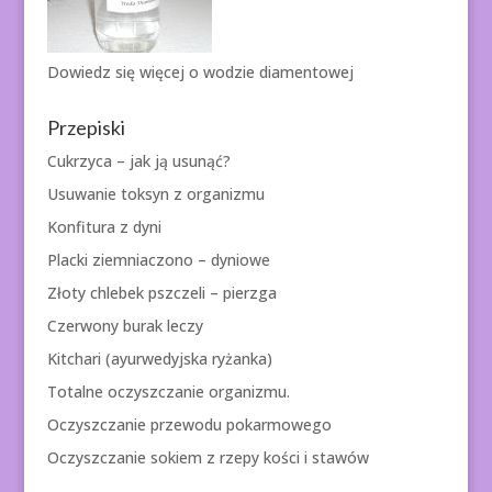
Dowiedz się więcej o
wodzie diamentowej
Przepiski
Cukrzyca – jak ją usunąć?
Usuwanie toksyn z organizmu
Konfitura z dyni
Placki ziemniaczono – dyniowe
Złoty chlebek pszczeli – pierzga
Czerwony burak leczy
Kitchari (ayurwedyjska ryżanka)
Totalne oczyszczanie organizmu.
Oczyszczanie przewodu pokarmowego
Oczyszczanie sokiem z rzepy kości i stawów