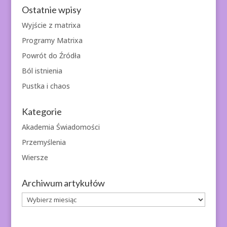
Ostatnie wpisy
Wyjście z matrixa
Programy Matrixa
Powrót do Źródła
Ból istnienia
Pustka i chaos
Kategorie
Akademia Świadomości
Przemyślenia
Wiersze
Archiwum artykułów
Archiwum
artykułów