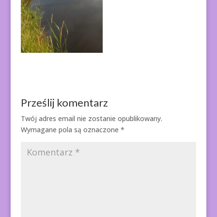
Prześlij komentarz
Twój adres email nie zostanie opublikowany.
Wymagane pola są oznaczone
*