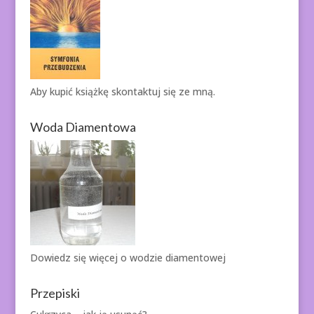
Aby kupić książkę
skontaktuj się ze mną.
Woda Diamentowa
Dowiedz się więcej o
wodzie diamentowej
Przepiski