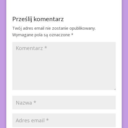
Prześlij komentarz
Twój adres email nie zostanie opublikowany.
Wymagane pola są oznaczone
*