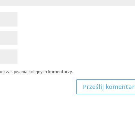
dczas pisania kolejnych komentarzy.