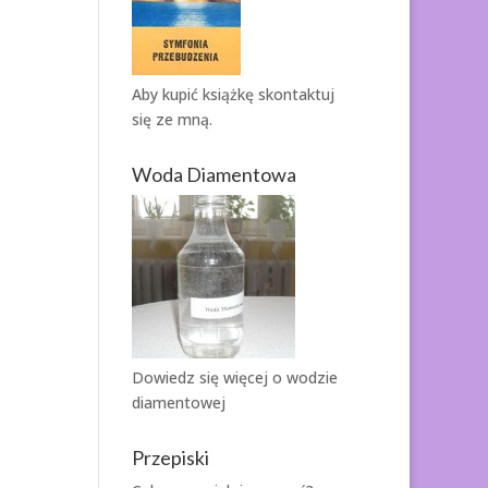
Aby kupić książkę
skontaktuj
się ze mną.
Woda Diamentowa
Dowiedz się więcej o
wodzie
diamentowej
Przepiski