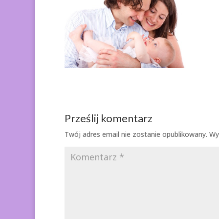
Prześlij komentarz
Twój adres email nie zostanie opublikowany.
Wy