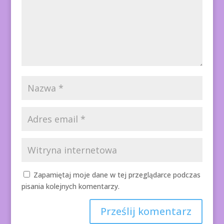
Zapamiętaj moje dane w tej przeglądarce podczas
pisania kolejnych komentarzy.