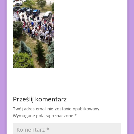
Prześlij komentarz
Twój adres email nie zostanie opublikowany.
Wymagane pola są oznaczone
*