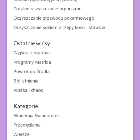
Totalne oczyszczanie organizmu.
Oczyszczanie przewodu pokarmowego
Oczyszczanie sokiem z rzepy kości i stawów
Ostatnie wpisy
Wyjście z matrixa
Programy Matrixa
Powrót do Źródła
Ból istnienia
Pustka i chaos
Kategorie
Akademia Świadomości
Przemyślenia
Wiersze