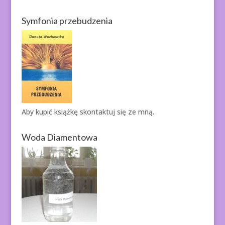
Symfonia przebudzenia
Aby kupić książkę
skontaktuj się ze mną.
Woda Diamentowa