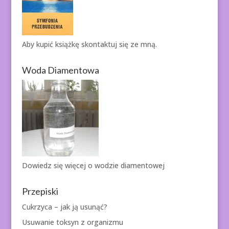
Aby kupić książkę
skontaktuj się ze mną.
Woda Diamentowa
Dowiedz się więcej o
wodzie diamentowej
Przepiski
Cukrzyca – jak ją usunąć?
Usuwanie toksyn z organizmu