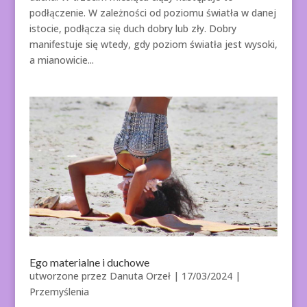
podłączenie. W zależności od poziomu światła w danej
istocie, podłącza się duch dobry lub zły. Dobry
manifestuje się wtedy, gdy poziom światła jest wysoki,
a mianowicie...
Ego materialne i duchowe
utworzone przez
Danuta Orzeł
|
17/03/2024
|
Przemyślenia