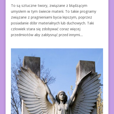
To są sztuczne twory, związane z błądzącym
umysłem w tym świecie materii. To takie programy
związane z pragnieniami bycia lepszym, poprzez
posiadanie dóbr materialnych lub duchowych. Taki
człowiek stara się zdobywać coraz więcej
przedmiotów aby zabłysnąć przed innymi....