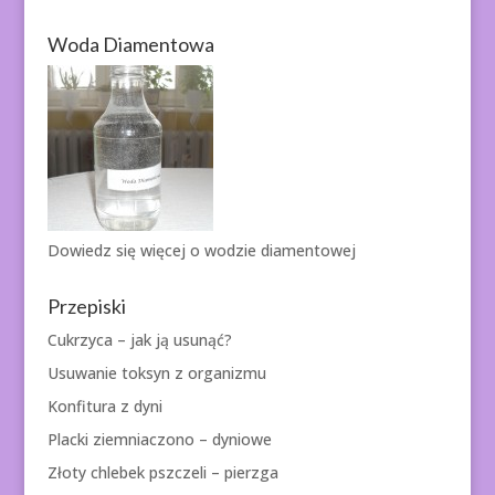
Woda Diamentowa
Dowiedz się więcej o
wodzie diamentowej
Przepiski
Cukrzyca – jak ją usunąć?
Usuwanie toksyn z organizmu
Konfitura z dyni
Placki ziemniaczono – dyniowe
Złoty chlebek pszczeli – pierzga