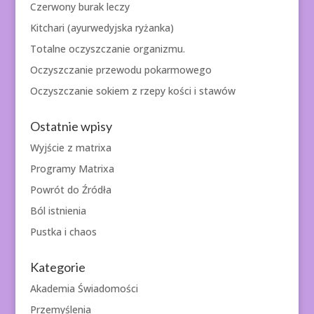
Czerwony burak leczy
Kitchari (ayurwedyjska ryżanka)
Totalne oczyszczanie organizmu.
Oczyszczanie przewodu pokarmowego
Oczyszczanie sokiem z rzepy kości i stawów
Ostatnie wpisy
Wyjście z matrixa
Programy Matrixa
Powrót do Źródła
Ból istnienia
Pustka i chaos
Kategorie
Akademia Świadomości
Przemyślenia