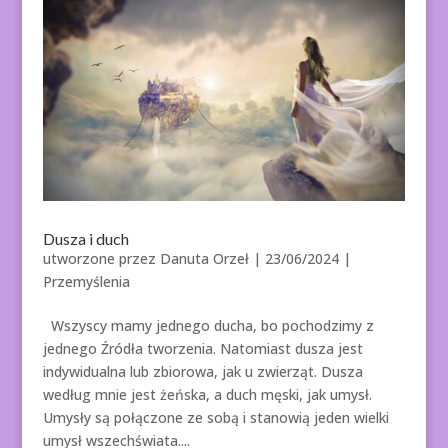
Dusza i duch
utworzone przez
Danuta Orzeł
|
23/06/2024
|
Przemyślenia
Wszyscy mamy jednego ducha, bo pochodzimy z
jednego Źródła tworzenia. Natomiast dusza jest
indywidualna lub zbiorowa, jak u zwierząt. Dusza
według mnie jest żeńska, a duch męski, jak umysł.
Umysły są połączone ze sobą i stanowią jeden wielki
umysł wszechświata....