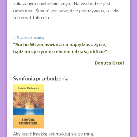
zakazanym i niebezpiecznym. Na wschodzie jest
odwrotnie. Śmierć jest wszędzie pokazywana, a seks
to temat tabu dla...
« Starsze wpisy
"Ruchu Wszechświata co napędzasz życie,
bądź mi sprzymierzeńcem i działaj obficie".
Danuta Orzeł
Symfonia przebudzenia
Aby kupić książkę
skontaktuj się ze mną.