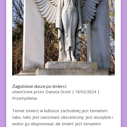
Zagubione dusze po śmierci
utworzone przez
Danuta Orzeł
|
18/02/2024
|
Przemyślenia
Temat śmierci w kulturze zachodniej jest tematem
tabu. Seks jest natomiast obsceniczny. Jest wszędzie i
wolno go eksponować ale śmierć jest tematem