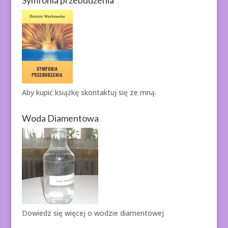
Aby kupić książkę
skontaktuj się ze mną.
Woda Diamentowa
Dowiedz się więcej o
wodzie diamentowej