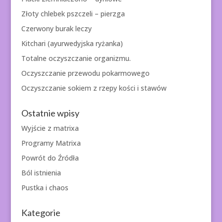
Złoty chlebek pszczeli – pierzga
Czerwony burak leczy
Kitchari (ayurwedyjska ryżanka)
Totalne oczyszczanie organizmu.
Oczyszczanie przewodu pokarmowego
Oczyszczanie sokiem z rzepy kości i stawów
Ostatnie wpisy
Wyjście z matrixa
Programy Matrixa
Powrót do Źródła
Ból istnienia
Pustka i chaos
Kategorie