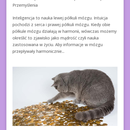
Przemyślenia
Inteligencja to nauka lewej półkuli mózgu. Intuicja
pochodzi z serca i prawej półkuli mózgu. Kiedy obie
półkule mózgu działają w harmonii, wówczas możemy
określić to zjawisko jako mądrość czyli nauka
zastosowana w życiu. Aby informacje w mózgu
przepływały harmonicznie...