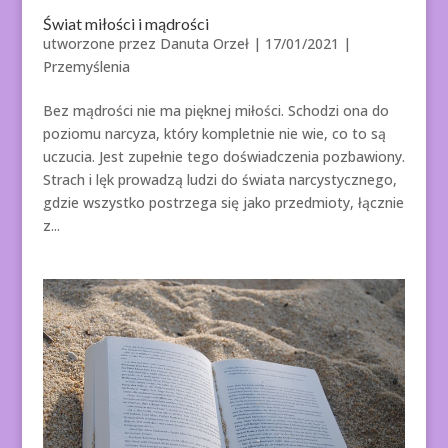
Świat miłości i mądrości
utworzone przez
Danuta Orzeł
|
17/01/2021
|
Przemyślenia
Bez mądrości nie ma pięknej miłości. Schodzi ona do
poziomu narcyza, który kompletnie nie wie, co to są
uczucia. Jest zupełnie tego doświadczenia pozbawiony.
Strach i lęk prowadzą ludzi do świata narcystycznego,
gdzie wszystko postrzega się jako przedmioty, łącznie
z...