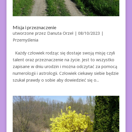
Misja i przeznaczenie
utworzone przez
Danuta Orzeł
|
08/10/2023
|
Przemyślenia
Każdy człowiek rodząc się dostaje swoją misję czyli
talent oraz przeznaczenie na życie. Jest to wszystko
zapisane w dniu urodzin i można odczytać za pomocą
numerologii i astrologii. Człowiek ciekawy siebie będzie
szukał prawdy o sobie aby dowiedzieć się o...