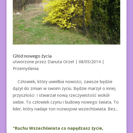
Głód nowego życia
utworzone przez
Danuta Orzeł
|
08/05/2014
|
Przemyślenia
Człowiek, który uwielbia nowości, zawsze będzie
dążył do zmian w swoim życiu. Będzie marzył o innej
przyszłości i stwarzał nową rzeczywistość wokół
siebie. To człowiek czynu i budowy nowego świata. To
lider, który nadaje ton rozwojowi wszechświata. Bez...
"Ruchu Wszechświata co napędzasz życie,