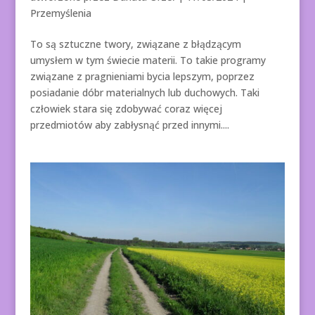
Przemyślenia
To są sztuczne twory, związane z błądzącym
umysłem w tym świecie materii. To takie programy
związane z pragnieniami bycia lepszym, poprzez
posiadanie dóbr materialnych lub duchowych. Taki
człowiek stara się zdobywać coraz więcej
przedmiotów aby zabłysnąć przed innymi....