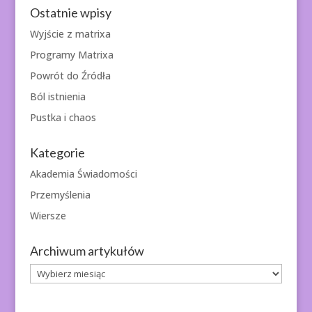
Ostatnie wpisy
Wyjście z matrixa
Programy Matrixa
Powrót do Źródła
Ból istnienia
Pustka i chaos
Kategorie
Akademia Świadomości
Przemyślenia
Wiersze
Archiwum artykułów
Archiwum
artykułów