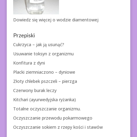
Dowiedz się więcej o
wodzie diamentowej
Przepiski
Cukrzyca – jak ją usunąć?
Usuwanie toksyn z organizmu
Konfitura z dyni
Placki ziemniaczono – dyniowe
Złoty chlebek pszczeli – pierzga
Czerwony burak leczy
Kitchari (ayurwedyjska ryżanka)
Totalne oczyszczanie organizmu.
Oczyszczanie przewodu pokarmowego
Oczyszczanie sokiem z rzepy kości i stawów