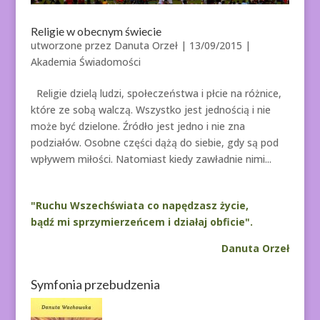
Religie w obecnym świecie
utworzone przez
Danuta Orzeł
|
13/09/2015
|
Akademia Świadomości
Religie dzielą ludzi, społeczeństwa i płcie na różnice,
które ze sobą walczą. Wszystko jest jednością i nie
może być dzielone. Źródło jest jedno i nie zna
podziałów. Osobne części dążą do siebie, gdy są pod
wpływem miłości. Natomiast kiedy zawładnie nimi...
"Ruchu Wszechświata co napędzasz życie,
bądź mi sprzymierzeńcem i działaj obficie".
Danuta Orzeł
Symfonia przebudzenia