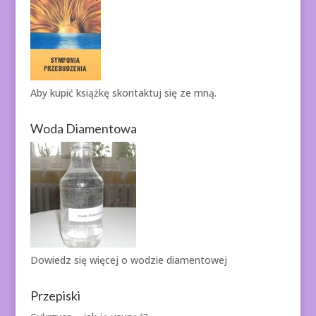
Aby kupić książkę
skontaktuj się ze mną.
Woda Diamentowa
Dowiedz się więcej o
wodzie diamentowej
Przepiski