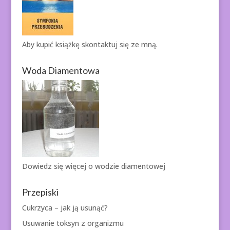
Aby kupić książkę
skontaktuj się ze mną.
Woda Diamentowa
Dowiedz się więcej o
wodzie diamentowej
Przepiski
Cukrzyca – jak ją usunąć?
Usuwanie toksyn z organizmu