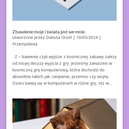
Zbawienie moje i świata jest we mnie.
utworzone przez
Danuta Orzeł
|
10/03/2024
|
Przemyślenia
Z – bawienie czyli wyjście z kosmicznej zabawy zależy
od mojej decyzji wyjścia z gry. Jesteśmy zanurzeni w
kosmiczną grę komputerową, która dochodzi do
absurdów takich jak: cierpienie, przemoc czy wojny.
Dzieci bawią się w komputerach w różne gry, też w...