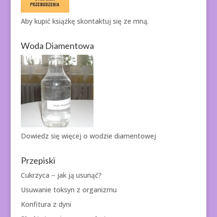
Aby kupić książkę
skontaktuj się ze mną.
Woda Diamentowa
Dowiedz się więcej o
wodzie diamentowej
Przepiski
Cukrzyca – jak ją usunąć?
Usuwanie toksyn z organizmu
Konfitura z dyni