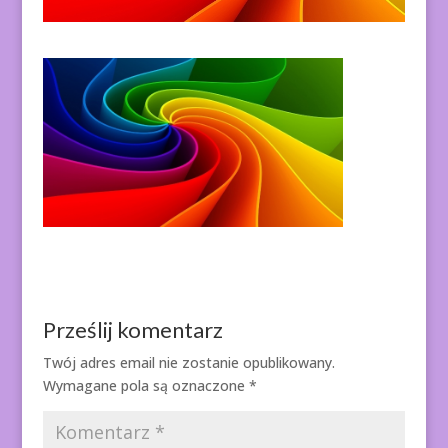
Prześlij komentarz
Twój adres email nie zostanie opublikowany.
Wymagane pola są oznaczone
*