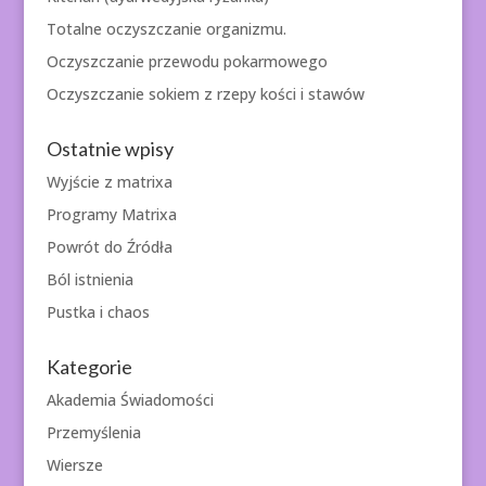
Totalne oczyszczanie organizmu.
Oczyszczanie przewodu pokarmowego
Oczyszczanie sokiem z rzepy kości i stawów
Ostatnie wpisy
Wyjście z matrixa
Programy Matrixa
Powrót do Źródła
Ból istnienia
Pustka i chaos
Kategorie
Akademia Świadomości
Przemyślenia
Wiersze