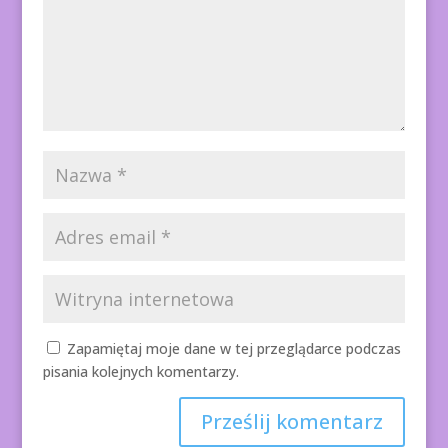
Zapamiętaj moje dane w tej przeglądarce podczas
pisania kolejnych komentarzy.