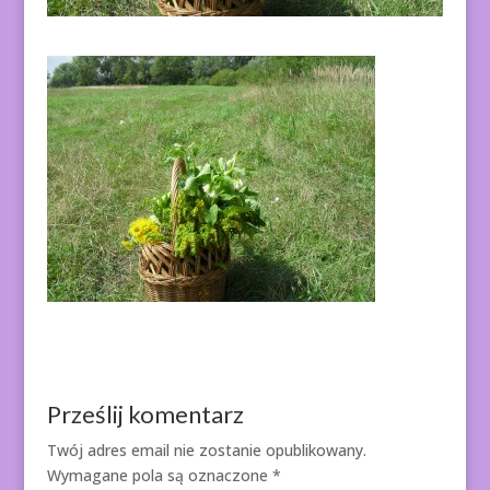
Prześlij komentarz
Twój adres email nie zostanie opublikowany.
Wymagane pola są oznaczone
*