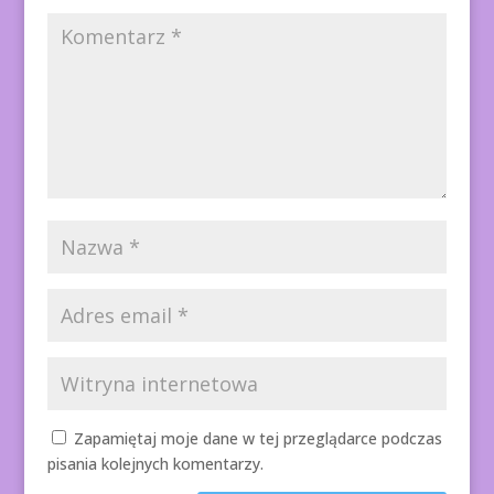
Zapamiętaj moje dane w tej przeglądarce podczas
pisania kolejnych komentarzy.