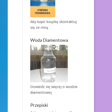
Aby kupić książkę
skontaktuj
się ze mną.
Woda Diamentowa
Dowiedz się więcej o
wodzie
diamentowej
Przepiski