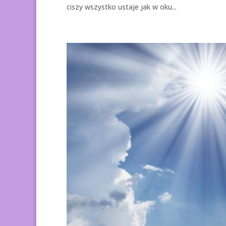
ciszy wszystko ustaje jak w oku...