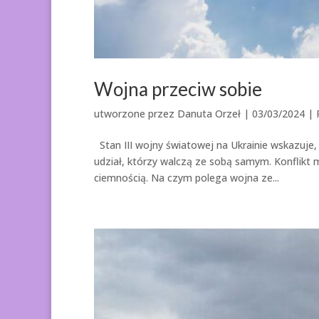
Wojna przeciw sobie
utworzone przez
Danuta Orzeł
|
03/03/2024
|
Stan III wojny światowej na Ukrainie wskazuje,
udział, którzy walczą ze sobą samym. Konflikt
ciemnością. Na czym polega wojna ze...