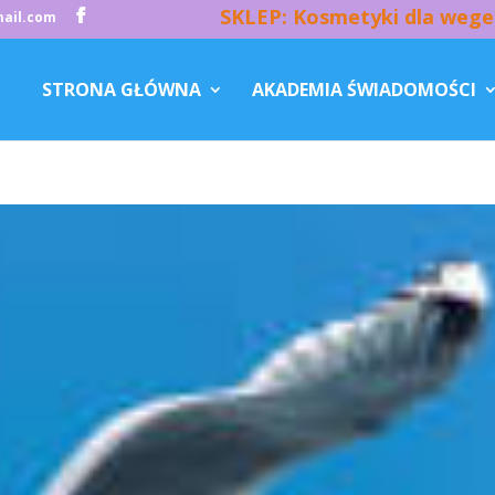
SKLEP: Kosmetyki dla wege
ail.com
STRONA GŁÓWNA
AKADEMIA ŚWIADOMOŚCI