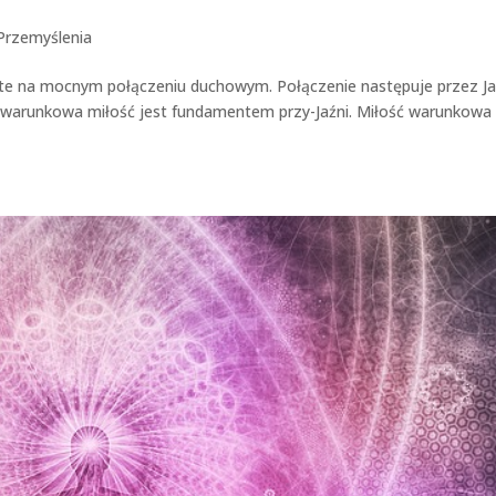
Przemyślenia
arte na mocnym połączeniu duchowym. Połączenie następuje przez Ja
ezwarunkowa miłość jest fundamentem przy-Jaźni. Miłość warunkowa 