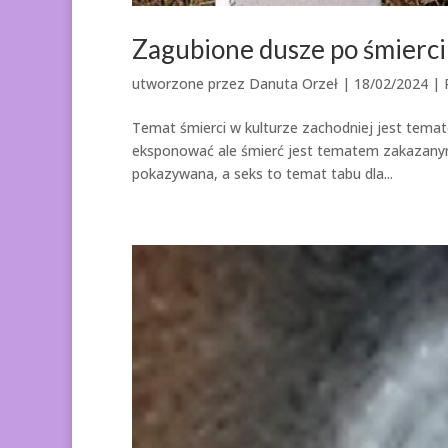
Zagubione dusze po śmierci
utworzone przez
Danuta Orzeł
|
18/02/2024
|
Temat śmierci w kulturze zachodniej jest temat
eksponować ale śmierć jest tematem zakazanym 
pokazywana, a seks to temat tabu dla...