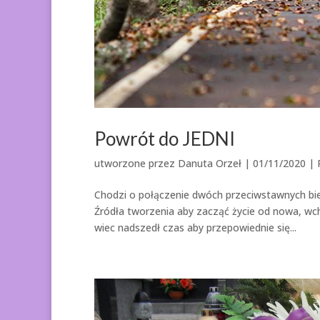
Powrót do JEDNI
utworzone przez
Danuta Orzeł
|
01/11/2020
|
Chodzi o połączenie dwóch przeciwstawnych bie
Źródła tworzenia aby zacząć życie od nowa, wc
wiec nadszedł czas aby przepowiednie się...