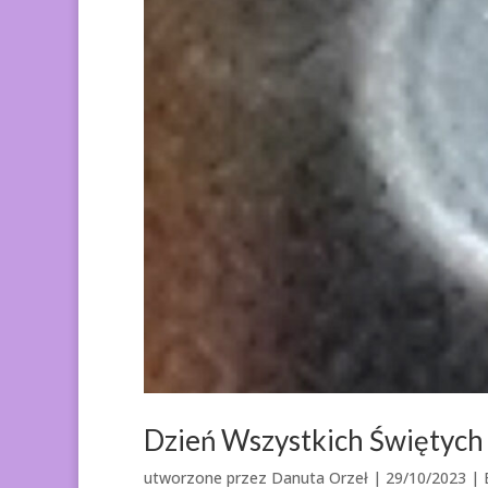
Dzień Wszystkich Świętych 
utworzone przez
Danuta Orzeł
|
29/10/2023
| 