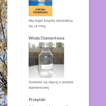
Aby kupić książkę
skontaktuj
się ze mną.
Woda Diamentowa
Dowiedz się więcej o
wodzie
diamentowej
Przepiski