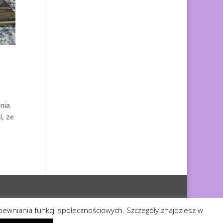
nia
i, ze
apewniania funkcji społecznościowych. Szczegóły znajdziesz w