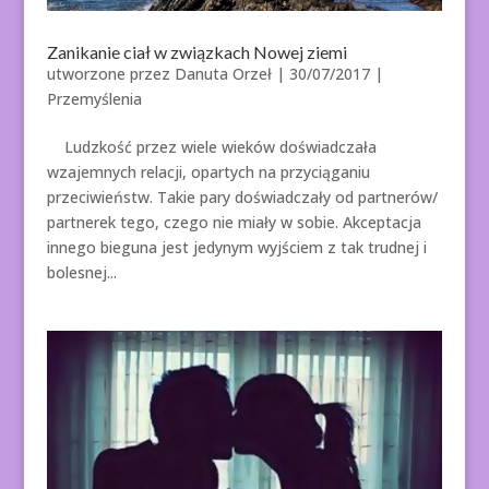
Zanikanie ciał w związkach Nowej ziemi
utworzone przez
Danuta Orzeł
|
30/07/2017
|
Przemyślenia
Ludzkość przez wiele wieków doświadczała
wzajemnych relacji, opartych na przyciąganiu
przeciwieństw. Takie pary doświadczały od partnerów/
partnerek tego, czego nie miały w sobie. Akceptacja
innego bieguna jest jedynym wyjściem z tak trudnej i
bolesnej...