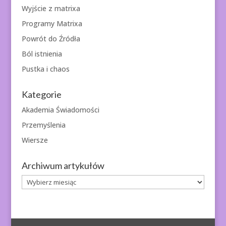
Wyjście z matrixa
Programy Matrixa
Powrót do Źródła
Ból istnienia
Pustka i chaos
Kategorie
Akademia Świadomości
Przemyślenia
Wiersze
Archiwum artykułów
Archiwum
artykułów