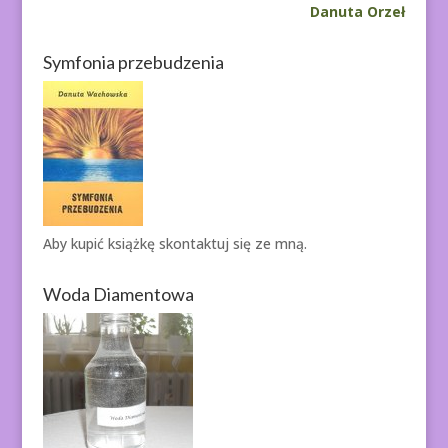
Danuta Orzeł
Symfonia przebudzenia
Aby kupić książkę
skontaktuj się ze mną.
Woda Diamentowa